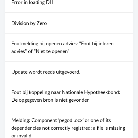
Error in loading DLL
Division by Zero
Foutmelding bij openen advies: "Fout bij inlezen
advies" of "Niet te openen"
Update wordt reeds uitgevoerd.
Fout bij koppeling naar Nationale Hypotheekbond:
De opgegeven bron is niet gevonden
Melding: Component ‘pegodl.ocx’ or one of its
dependencies not correctly registred: a file is missing
or invalid.