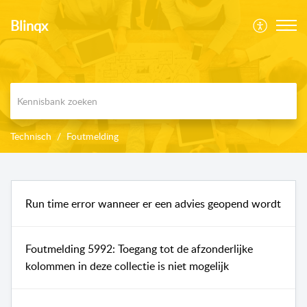
Blinqx
Technisch
Foutmelding
Run time error wanneer er een advies geopend wordt
Foutmelding 5992: Toegang tot de afzonderlijke
kolommen in deze collectie is niet mogelijk