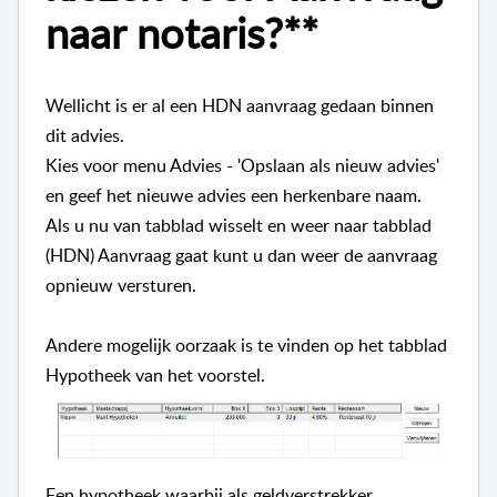
naar notaris?**
Wellicht is er al een HDN aanvraag gedaan binnen
dit advies.
Kies voor menu Advies - 'Opslaan als nieuw advies'
en geef het nieuwe advies een herkenbare naam.
Als u nu van tabblad wisselt en weer naar tabblad
(HDN) Aanvraag gaat kunt u dan weer de aanvraag
opnieuw versturen.
Andere mogelijk oorzaak is te vinden op het tabblad
Hypotheek van het voorstel.
Een hypotheek waarbij als geldverstrekker