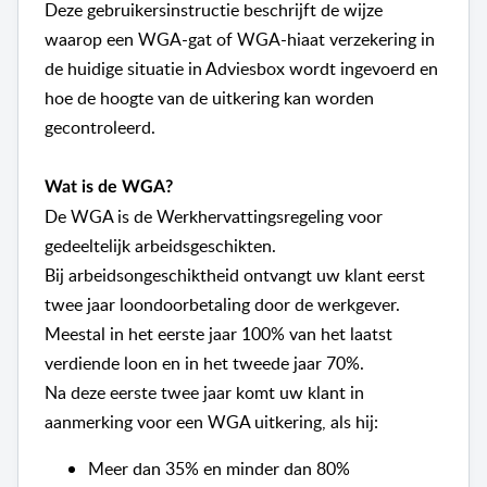
Deze gebruikersinstructie beschrijft de wijze
waarop een WGA-gat of WGA-hiaat verzekering in
de huidige situatie in Adviesbox wordt ingevoerd en
hoe de hoogte van de uitkering kan worden
gecontroleerd.
Wat is de WGA?
De WGA is de Werkhervattingsregeling voor
gedeeltelijk arbeidsgeschikten.
Bij arbeidsongeschiktheid ontvangt uw klant eerst
twee jaar loondoorbetaling door de werkgever.
Meestal in het eerste jaar 100% van het laatst
verdiende loon en in het tweede jaar 70%.
Na deze eerste twee jaar komt uw klant in
aanmerking voor een WGA uitkering, als hij:
Meer dan 35% en minder dan 80%