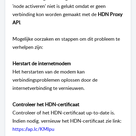
'node activeren' niet is gelukt omdat er geen
verbinding kon worden gemaakt met de
HDN Proxy
API
.
Mogelijke oorzaken en stappen om dit probleem te
verhelpen zijn:
Herstart de internetmodem
Het herstarten van de modem kan
verbindingsproblemen oplossen door de
internetverbinding te vernieuwen.
Controleer het HDN-certificaat
Controleer of het HDN-certificaat up-to-date is.
Indien nodig, vernieuw het HDN-certificaat zie link:
https://ap.lc/KMlpu