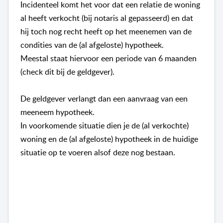
Incidenteel komt het voor dat een relatie de woning
al heeft verkocht (bij notaris al gepasseerd) en dat
hij toch nog recht heeft op het meenemen van de
condities van de (al afgeloste) hypotheek.
Meestal staat hiervoor een periode van 6 maanden
(check dit bij de geldgever).
De geldgever verlangt dan een aanvraag van een
meeneem hypotheek.
In voorkomende situatie dien je de (al verkochte)
woning en de (al afgeloste) hypotheek in de huidige
situatie op te voeren alsof deze nog bestaan.