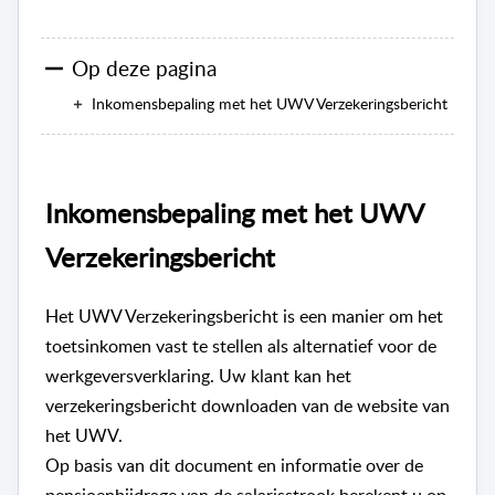
Op deze pagina
Inkomensbepaling met het UWV Verzekeringsbericht
Inkomensbepaling met het UWV
Verzekeringsbericht
Het UWV Verzekeringsbericht is een manier om het
toetsinkomen vast te stellen als alternatief voor de
werkgeversverklaring. Uw klant kan het
verzekeringsbericht downloaden van de website van
het UWV.
Op basis van dit document en informatie over de
pensioenbijdrage van de salarisstrook berekent u op