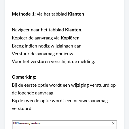
: via het tabblad
Methode 1
Klanten
Navigeer naar het tabblad
.
Klanten
Kopieer de aanvraag via
.
Kopiëren
Breng indien nodig wijzigingen aan.
Verstuur de aanvraag opnieuw.
Voor het versturen verschijnt de melding:
Opmerking:
Bij de eerste optie wordt een wijziging verstuurd op
de lopende aanvraag.
Bij de tweede optie wordt een nieuwe aanvraag
verstuurd.